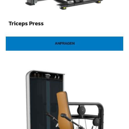
Triceps Press
ANFRAGEN