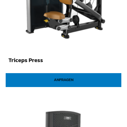
Triceps Press
ANFRAGEN