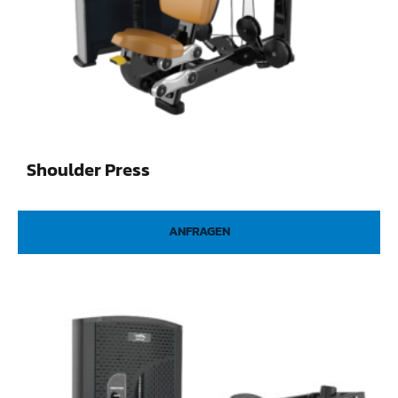
Shoulder Press
ANFRAGEN