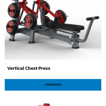
Vertical Chest Press
ANFRAGEN