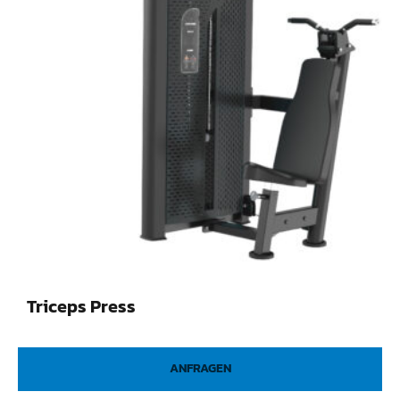
Triceps Press
ANFRAGEN