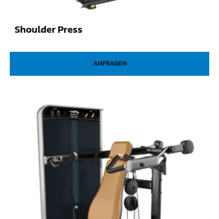
Shoulder Press
ANFRAGEN