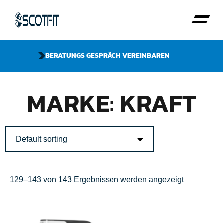
BERATUNGS GESPRÄCH VEREINBAREN
MARKE: KRAFT
129–143 von 143 Ergebnissen werden angezeigt