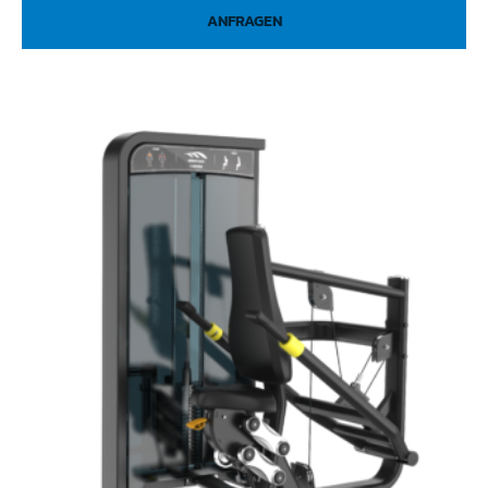
ANFRAGEN