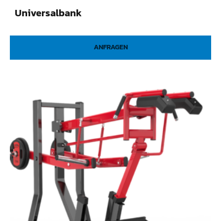
Universalbank
ANFRAGEN