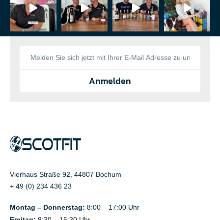
Anmelden
Vierhaus Straße 92, 44807 Bochum
+ 49 (0) 234 436 23
Montag – Donnerstag:
8:00 – 17:00 Uhr
Freitag:
8:30 – 15:30 Uhr