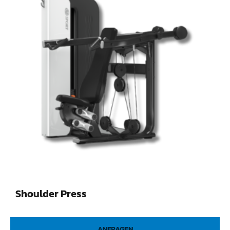
Shoulder Press
ANFRAGEN