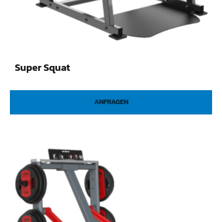
Super Squat
ANFRAGEN