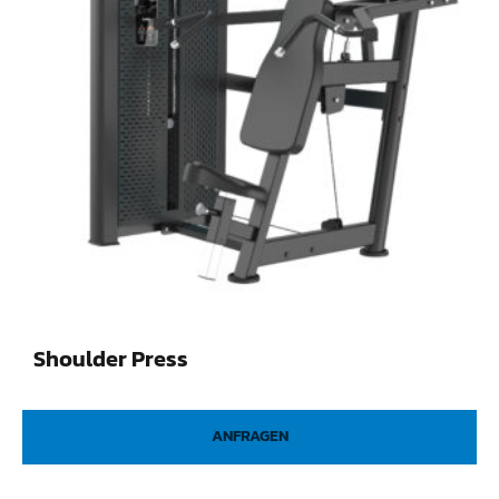
Shoulder Press
ANFRAGEN