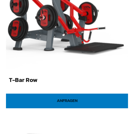
T-Bar Row
ANFRAGEN