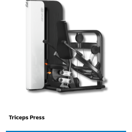
Triceps Press