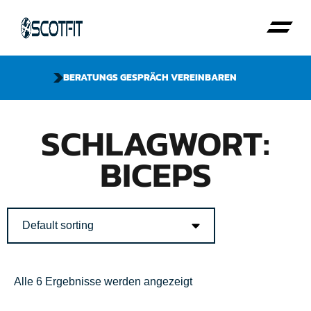
BERATUNGS GESPRÄCH VEREINBAREN
SCHLAGWORT:
BICEPS
Alle 6 Ergebnisse werden angezeigt