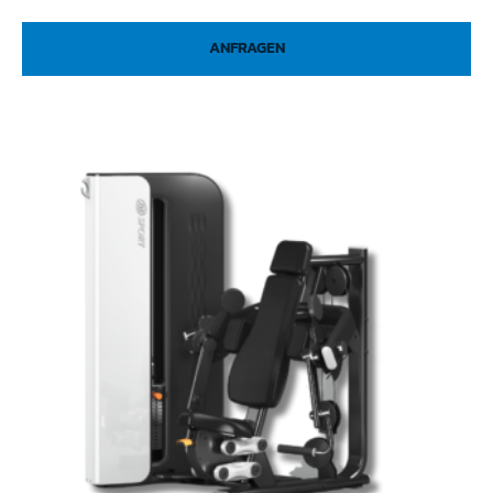
ANFRAGEN