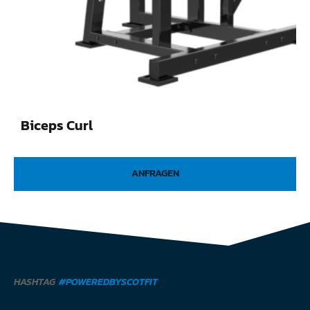
Biceps Curl
ANFRAGEN
HASHTAG
#POWEREDBYSCOTFIT