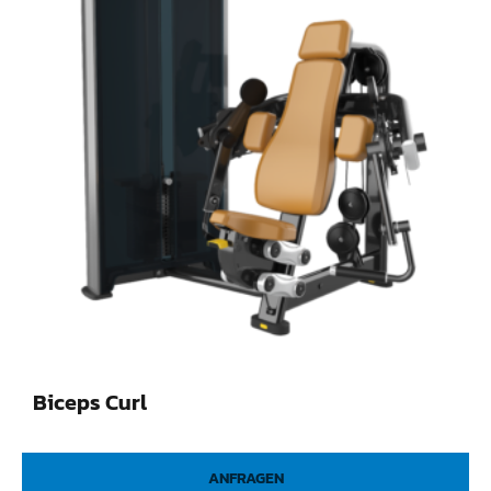
Biceps Curl
ANFRAGEN