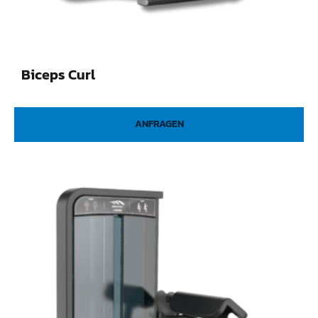
Biceps Curl
ANFRAGEN