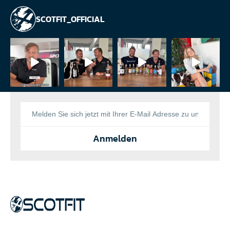
SCOTFIT_OFFICIAL
Anmelden