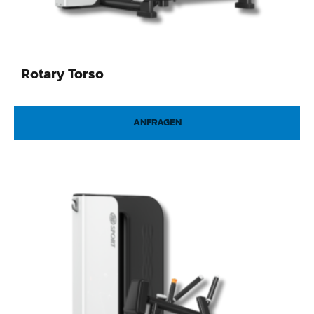
Rotary Torso
ANFRAGEN