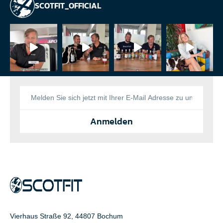
SCOTFIT_OFFICIAL
Anmelden
Vierhaus Straße 92, 44807 Bochum