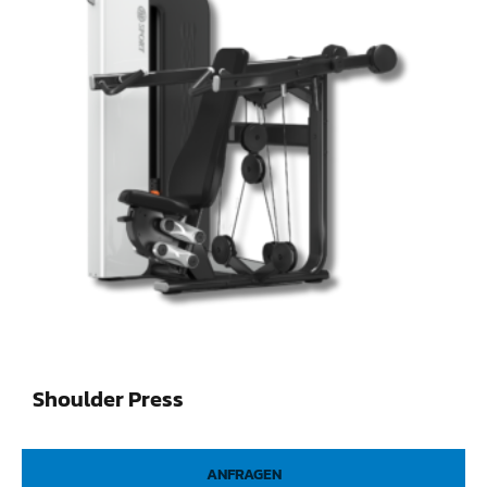
Shoulder Press
ANFRAGEN