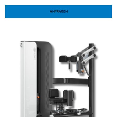
ANFRAGEN