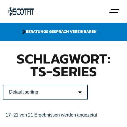
BERATUNGS GESPRÄCH VEREINBAREN
SCHLAGWORT:
TS-SERIES
17–21 von 21 Ergebnissen werden angezeigt