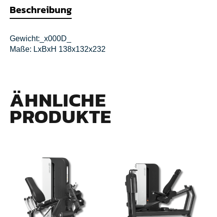
Beschreibung
Gewicht:_x000D_
Maße: LxBxH 138x132x232
ÄHNLICHE
PRODUKTE