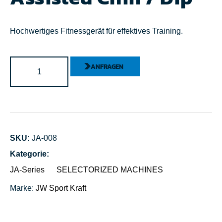
Hochwertiges Fitnessgerät für effektives Training.
ANFRAGEN
SKU:
JA-008
Kategorie:
JA-Series
SELECTORIZED MACHINES
Marke:
JW Sport
Kraft