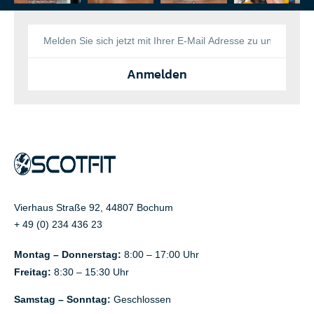
Anmelden
Vierhaus Straße 92, 44807 Bochum
+ 49 (0) 234 436 23
Montag – Donnerstag:
8:00 – 17:00 Uhr
Freitag:
8:30 – 15:30 Uhr
Samstag – Sonntag:
Geschlossen