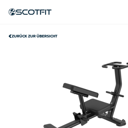
ZURÜCK ZUR ÜBERSICHT