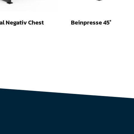
al Negativ Chest
Beinpresse 45°