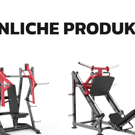
NLICHE PRODU