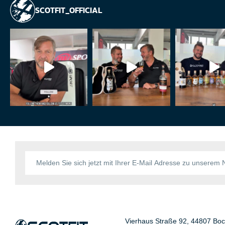
SCOTFIT_OFFICIAL
Vierhaus Straße 92, 44807 Bo