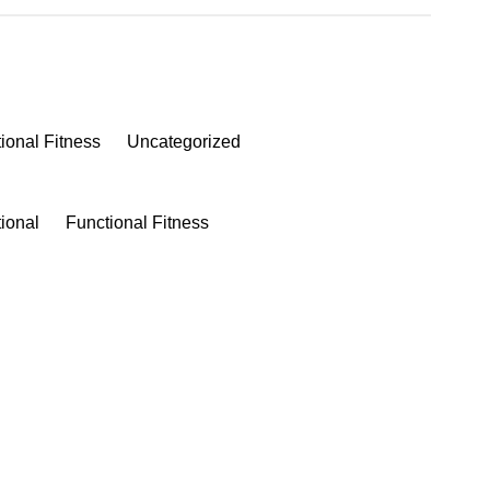
ional Fitness
Uncategorized
ional
Functional Fitness