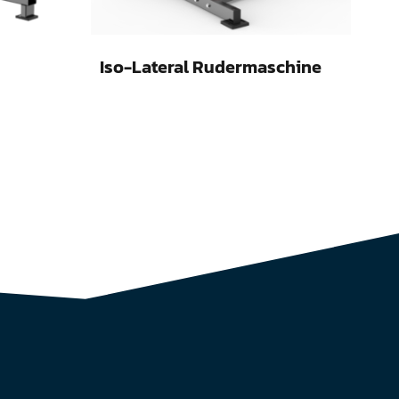
Iso-Lateral Rudermaschine