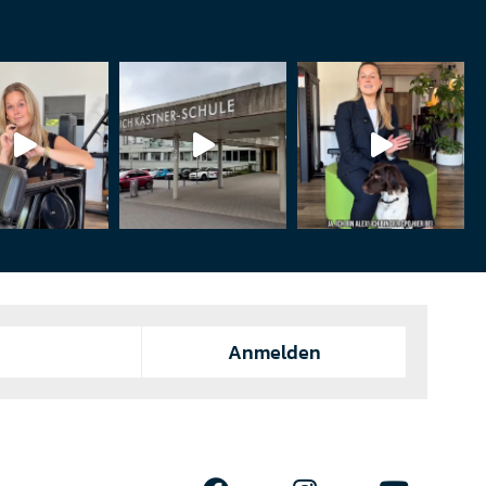
Anmelden