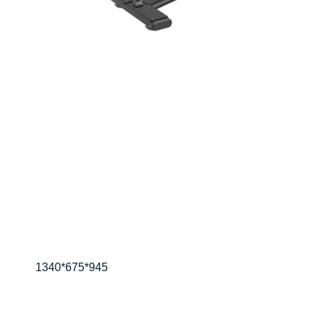
1340*675*945