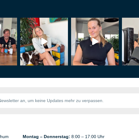
chum
Montag – Donnerstag:
8:00 – 17:00 Uhr