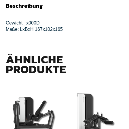
Beschreibung
Gewicht:_x000D_
Maße: LxBxH 167x102x165
ÄHNLICHE
PRODUKTE