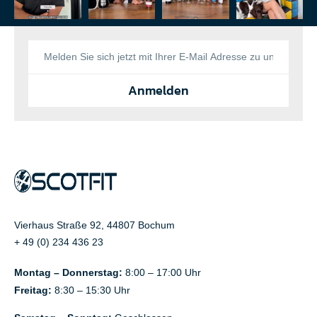
Anmelden
Vierhaus Straße 92, 44807 Bochum
+ 49 (0) 234 436 23
Montag – Donnerstag:
8:00 – 17:00 Uhr
Freitag:
8:30 – 15:30 Uhr