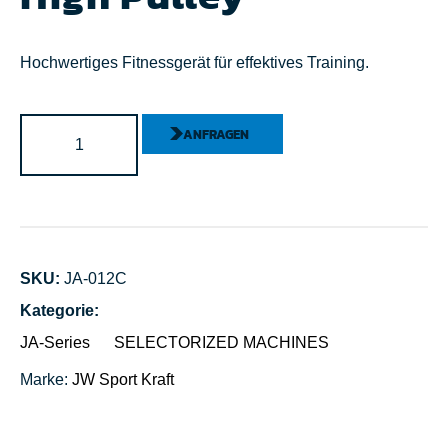
Hochwertiges Fitnessgerät für effektives Training.
ANFRAGEN
SKU:
JA-012C
Kategorie:
JA-Series
SELECTORIZED MACHINES
Marke:
JW Sport
Kraft