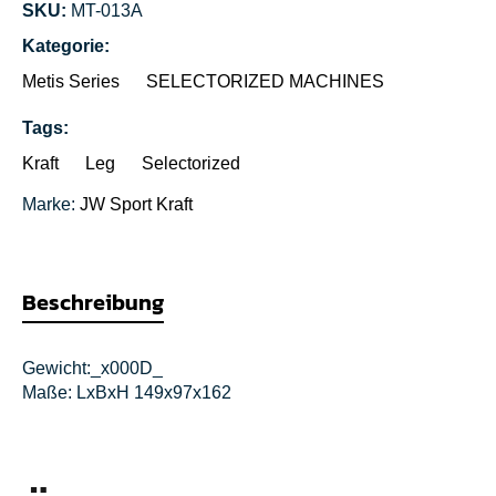
SKU:
MT-013A
Kategorie:
Metis Series
SELECTORIZED MACHINES
Tags:
Kraft
Leg
Selectorized
Marke:
JW Sport
Kraft
Beschreibung
Gewicht:_x000D_
Maße: LxBxH 149x97x162