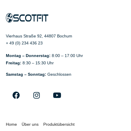
Vierhaus Straße 92, 44807 Bochum
+ 49 (0) 234 436 23
Montag – Donnerstag:
8:00 – 17:00 Uhr
Freitag:
8:30 – 15:30 Uhr
Samstag – Sonntag:
Geschlossen
Home
Über uns
Produktübersicht