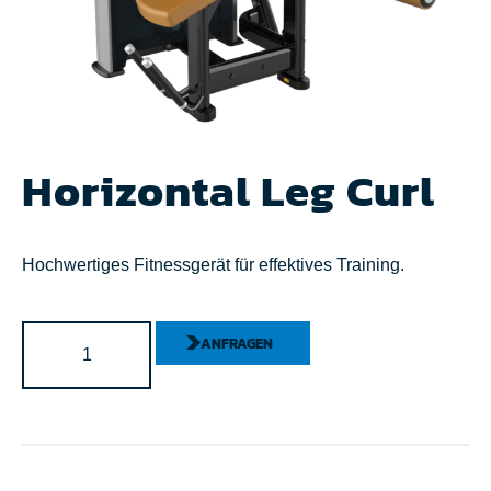
Horizontal Leg Curl
Hochwertiges Fitnessgerät für effektives Training.
ANFRAGEN