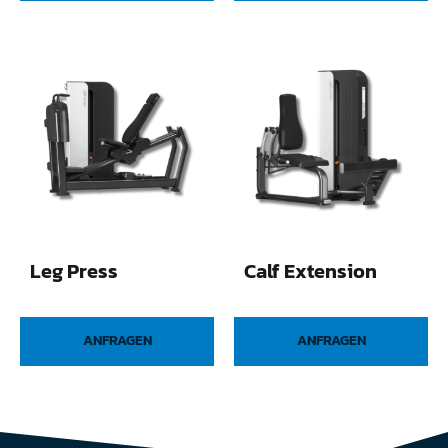
Leg Press
Calf Extension
ANFRAGEN
ANFRAGEN