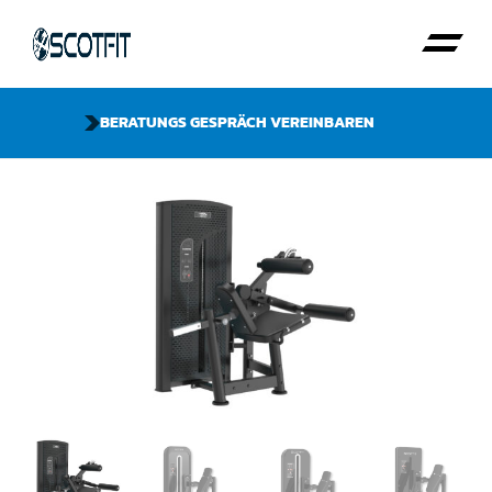
BERATUNGS GESPRÄCH VEREINBAREN