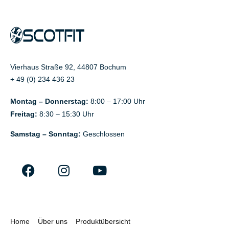
Vierhaus Straße 92, 44807 Bochum
+ 49 (0) 234 436 23
Montag – Donnerstag:
8:00 – 17:00 Uhr
Freitag:
8:30 – 15:30 Uhr
Samstag – Sonntag:
Geschlossen
Home
Über uns
Produktübersicht