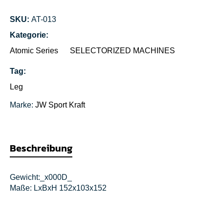
SKU:
AT-013
Kategorie:
Atomic Series
SELECTORIZED MACHINES
Tag:
Leg
Marke:
JW Sport
Kraft
Beschreibung
Gewicht:_x000D_
Maße: LxBxH 152x103x152