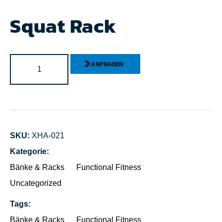
Squat Rack
ANFRAGEN
SKU:
XHA-021
Kategorie:
Bänke & Racks
Functional Fitness
Uncategorized
Tags:
Bänke & Racks
Functional Fitness