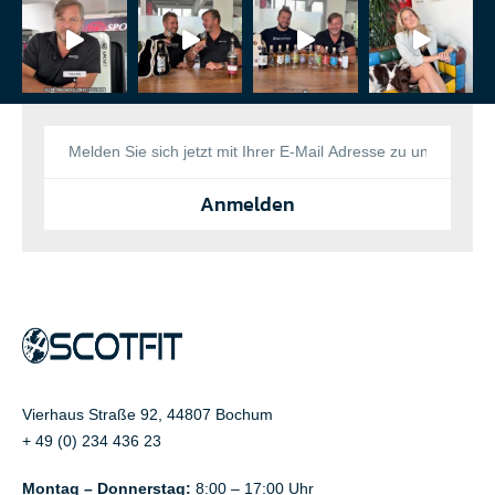
Anmelden
Vierhaus Straße 92, 44807 Bochum
+ 49 (0) 234 436 23
Montag – Donnerstag:
8:00 – 17:00 Uhr