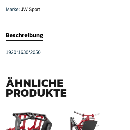
Marke:
JW Sport
Beschreibung
1920*1630*2050
ÄHNLICHE
PRODUKTE