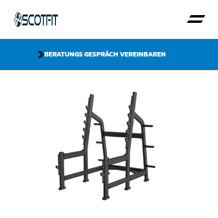
BERATUNGS GESPRÄCH VEREINBAREN