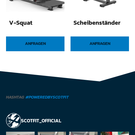
V-Squat
Scheibenständer
ANFRAGEN
ANFRAGEN
HASHTAG
#POWEREDBYSCOTFIT
SCOTFIT_OFFICIAL