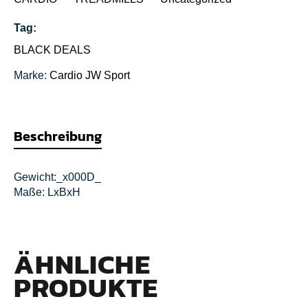
Tag:
BLACK DEALS
Marke:
Cardio
JW Sport
Beschreibung
Gewicht:_x000D_
Maße: LxBxH
ÄHNLICHE
PRODUKTE