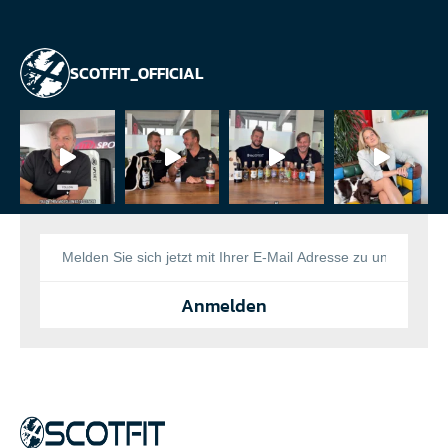
SCOTFIT_OFFICIAL
Anmelden