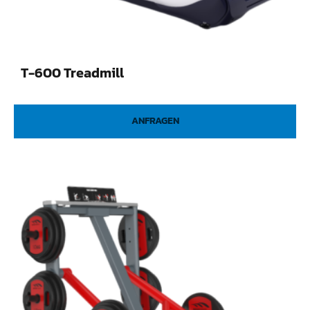
T-600 Treadmill
ANFRAGEN