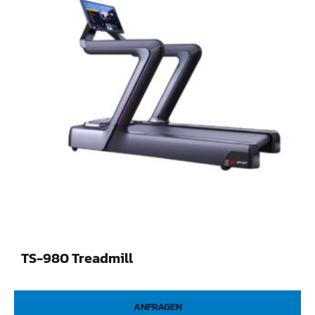
TS-980 Treadmill
ANFRAGEN