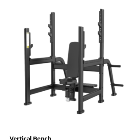
Vertical Bench