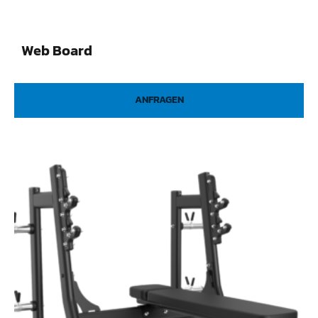
Web Board
ANFRAGEN