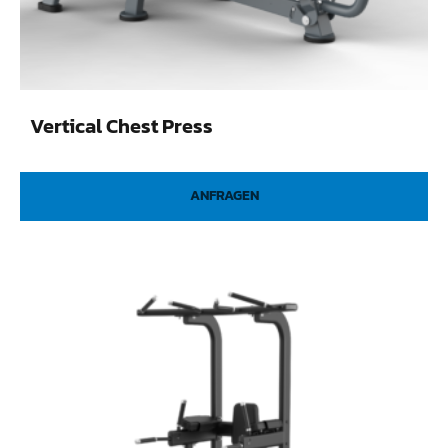
Vertical Chest Press
ANFRAGEN