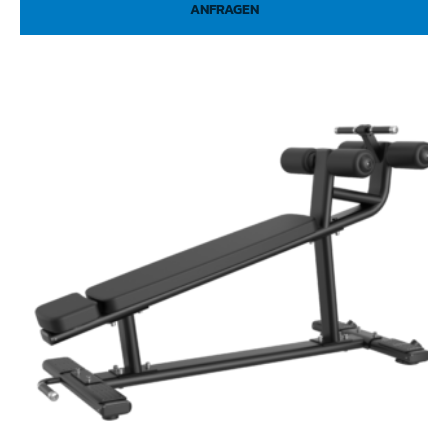
ANFRAGEN