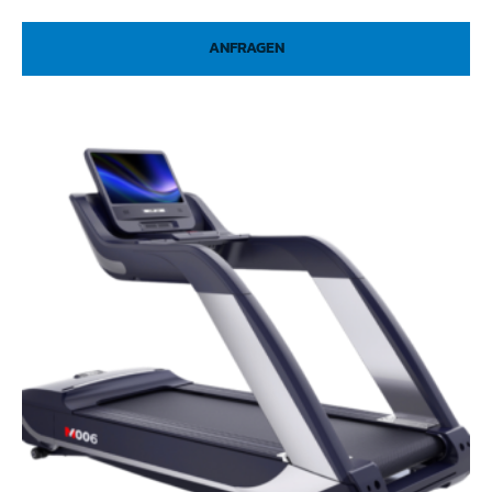
ANFRAGEN