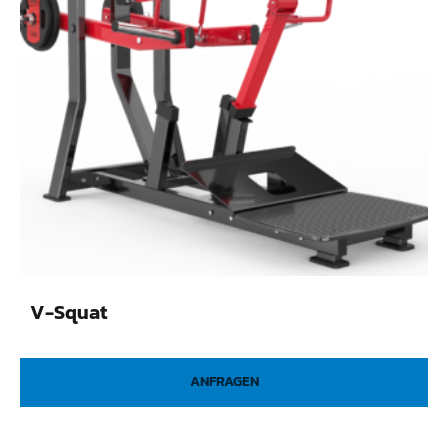
V-Squat
ANFRAGEN