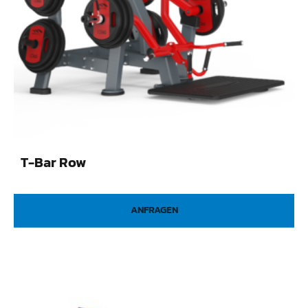
T-Bar Row
ANFRAGEN