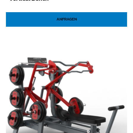
ANFRAGEN