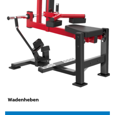
Wadenheben