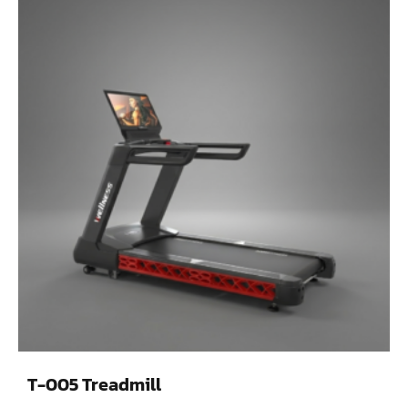
T-005 Treadmill