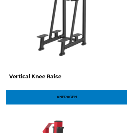
Vertical Knee Raise
ANFRAGEN