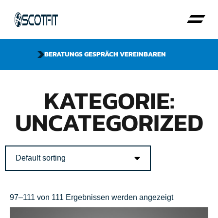
BERATUNGS GESPRÄCH VEREINBAREN
KATEGORIE:
UNCATEGORIZED
97–111 von 111 Ergebnissen werden angezeigt