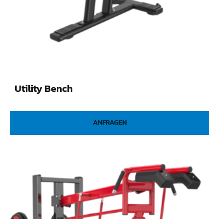
Utility Bench
ANFRAGEN