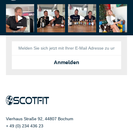
Anmelden
Vierhaus Straße 92, 44807 Bochum
+ 49 (0) 234 436 23