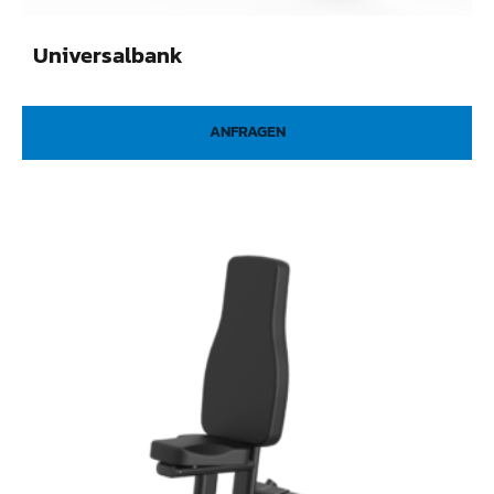
Universalbank
ANFRAGEN