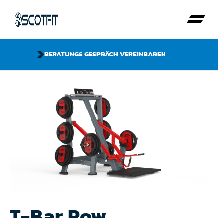
BERATUNGS GESPRÄCH VEREINBAREN
T-Bar Row