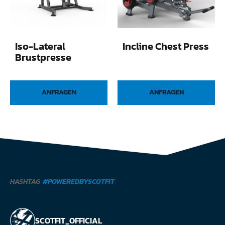
Iso-Lateral
Incline Chest Press
Brustpresse
ANFRAGEN
ANFRAGEN
HASHTAG
#POWEREDBYSCOTFIT
SCOTFIT_OFFICIAL