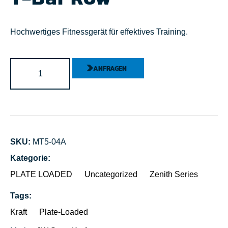
Hochwertiges Fitnessgerät für effektives Training.
ANFRAGEN
SKU:
MT5-04A
Kategorie:
PLATE LOADED
Uncategorized
Zenith Series
Tags:
Kraft
Plate-Loaded