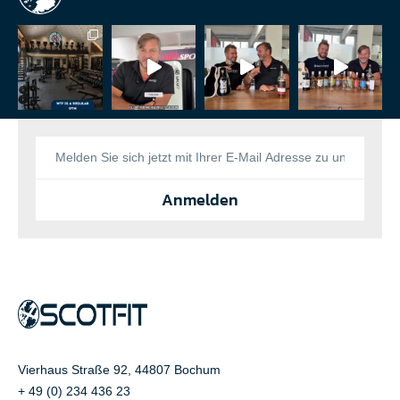
Anmelden
Vierhaus Straße 92, 44807 Bochum
+ 49 (0) 234 436 23