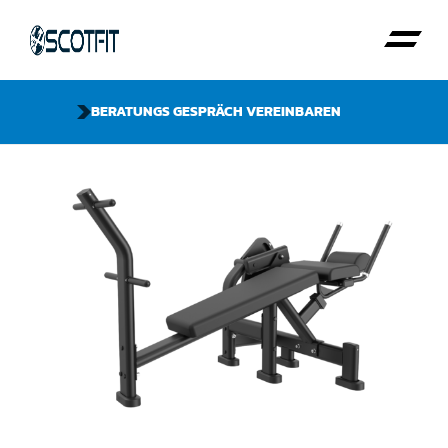
BERATUNGS GESPRÄCH VEREINBAREN