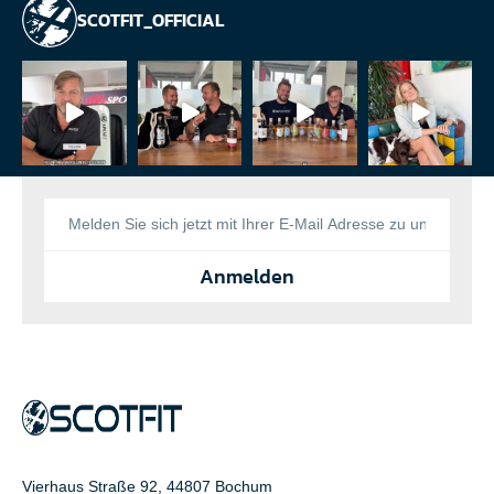
SCOTFIT_OFFICIAL
Anmelden
Vierhaus Straße 92, 44807 Bochum