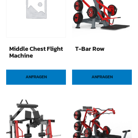
Middle Chest Flight
T-Bar Row
Machine
ANFRAGEN
ANFRAGEN