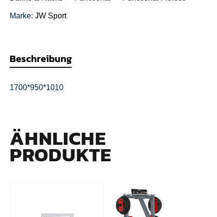
Marke:
JW Sport
Beschreibung
1700*950*1010
ÄHNLICHE
PRODUKTE