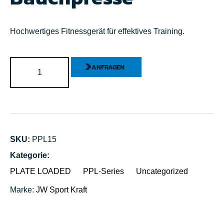
Hochwertiges Fitnessgerät für effektives Training.
ANFRAGEN
SKU:
PPL15
Kategorie:
PLATE LOADED
PPL-Series
Uncategorized
Marke:
JW Sport
Kraft