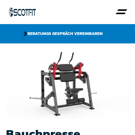
BERATUNGS GESPRÄCH VEREINBAREN
Bauchpresse