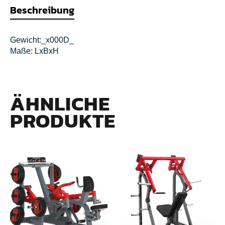
Beschreibung
Gewicht:_x000D_
Maße: LxBxH
ÄHNLICHE
PRODUKTE