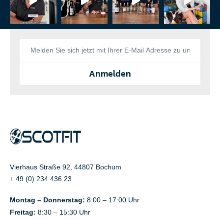
Anmelden
Vierhaus Straße 92, 44807 Bochum
+ 49 (0) 234 436 23
Montag – Donnerstag:
8:00 – 17:00 Uhr
Freitag:
8:30 – 15:30 Uhr