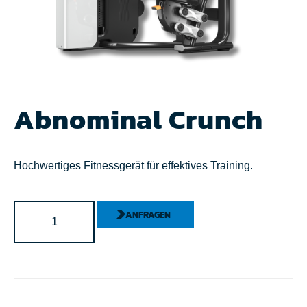
Abnominal Crunch
Hochwertiges Fitnessgerät für effektives Training.
ANFRAGEN