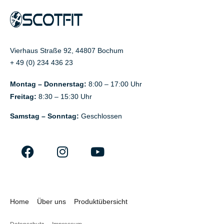
Vierhaus Straße 92, 44807 Bochum
+ 49 (0) 234 436 23
Montag – Donnerstag:
8:00 – 17:00 Uhr
Freitag:
8:30 – 15:30 Uhr
Samstag – Sonntag:
Geschlossen
Home
Über uns
Produktübersicht