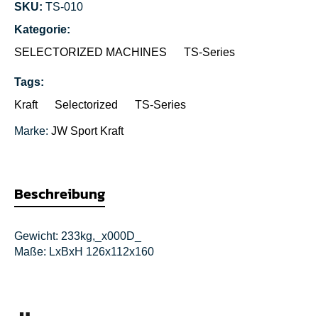
SKU:
TS-010
Kategorie:
SELECTORIZED MACHINES
TS-Series
Tags:
Kraft
Selectorized
TS-Series
Marke:
JW Sport
Kraft
Beschreibung
Gewicht: 233kg,_x000D_
Maße: LxBxH 126x112x160