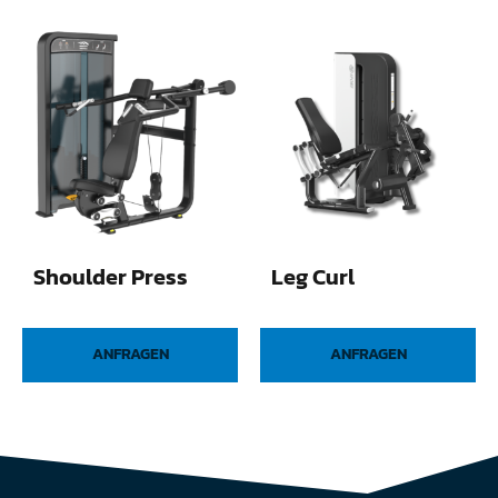
Shoulder Press
Leg Curl
ANFRAGEN
ANFRAGEN