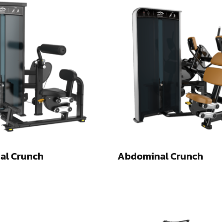
al Crunch
Abdominal Crunch