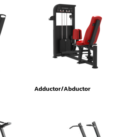
Adductor/Abductor