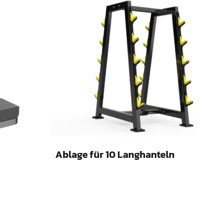
Ablage für 10 Langhanteln