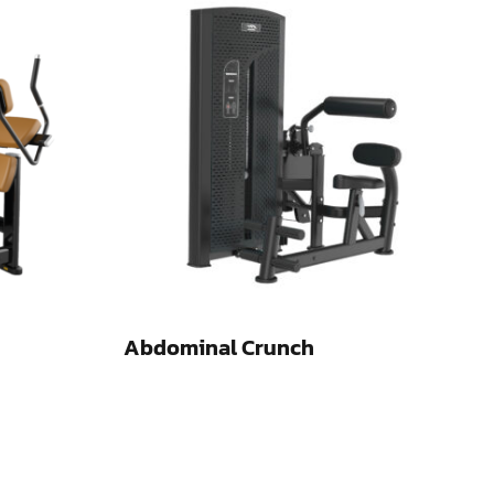
Abdominal Crunch