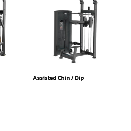
Assisted Chin / Dip