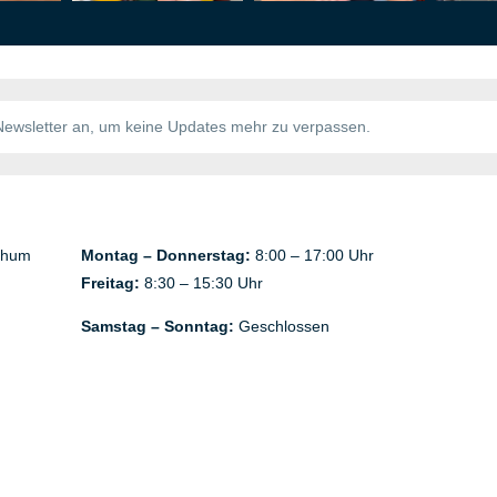
chum
Montag – Donnerstag:
8:00 – 17:00 Uhr
Freitag:
8:30 – 15:30 Uhr
Samstag – Sonntag:
Geschlossen