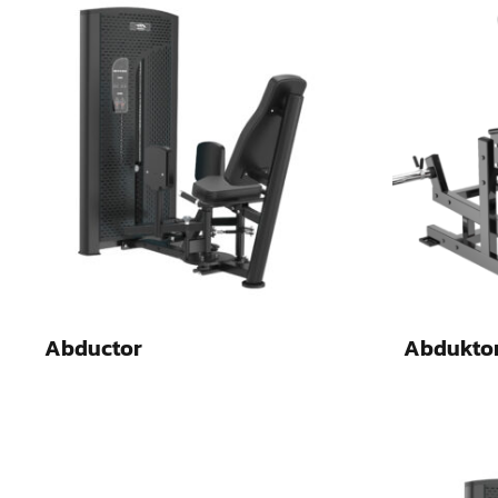
Abductor
Abdukto