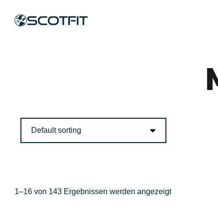
1–16 von 143 Ergebnissen werden angezeigt