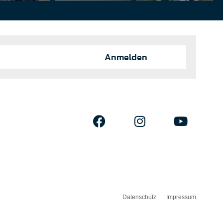
Anmelden
Datenschutz
Impressum