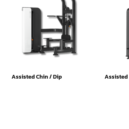
Assisted Chin / Dip
Assisted 