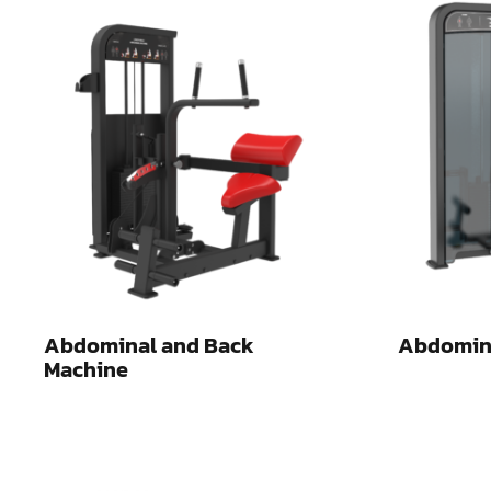
Abdominal and Back
Abdomin
Machine