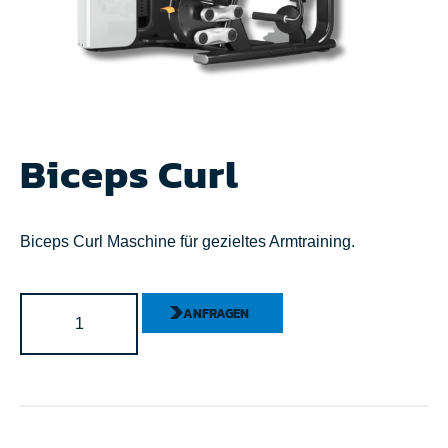
Biceps Curl
Biceps Curl Maschine für gezieltes Armtraining.
ANFRAGEN