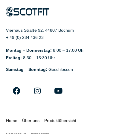
Vierhaus Straße 92, 44807 Bochum
+ 49 (0) 234 436 23
Montag – Donnerstag:
8:00 – 17:00 Uhr
Freitag:
8:30 – 15:30 Uhr
Samstag – Sonntag:
Geschlossen
Home
Über uns
Produktübersicht