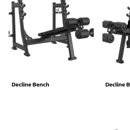
Decline Bench
Decline B