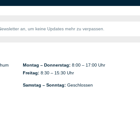
chum
Montag – Donnerstag:
8:00 – 17:00 Uhr
Freitag:
8:30 – 15:30 Uhr
Samstag – Sonntag:
Geschlossen