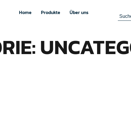
Home
Produkte
Über uns
RIE: UNCATEG