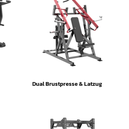
Dual Brustpresse & Latzug