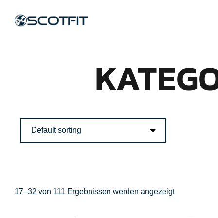
KATEGO
17–32 von 111 Ergebnissen werden angezeigt