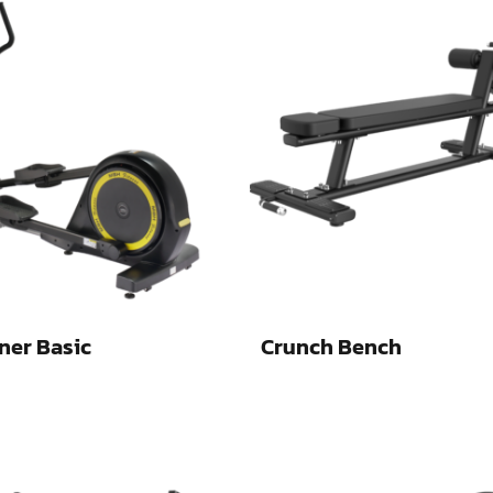
ner Basic
Crunch Bench