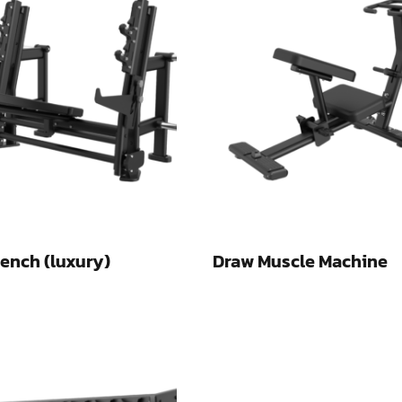
ench (luxury)
Draw Muscle Machine