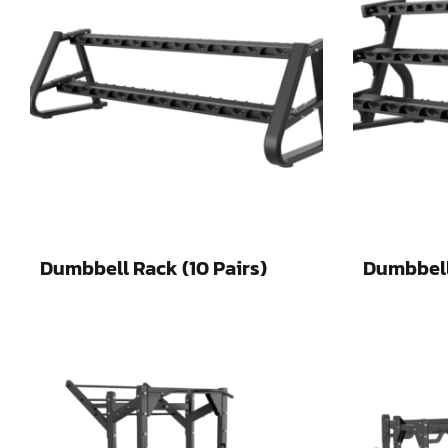
Dumbbell Rack (10 Pairs)
Dumbbell 