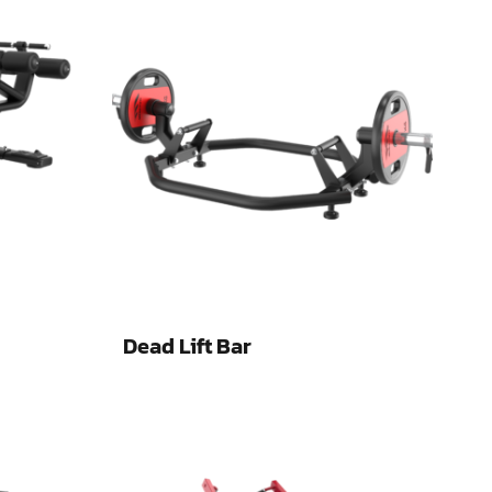
Dead Lift Bar