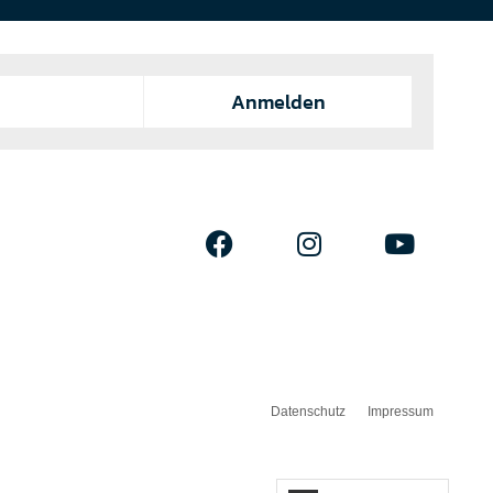
Anmelden
Datenschutz
Impressum