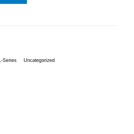
-Series
Uncategorized