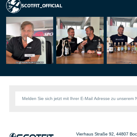
SCOTFIT_OFFICIAL
Vierhaus Straße 92, 44807 Bo