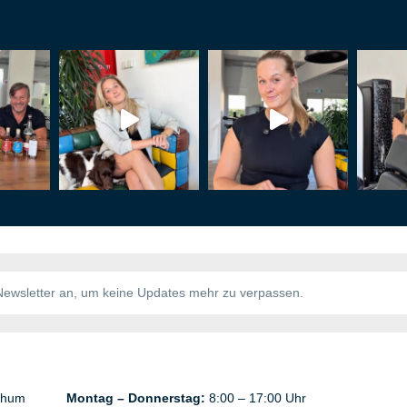
chum
Montag – Donnerstag:
8:00 – 17:00 Uhr