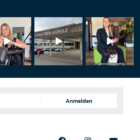
Anmelden