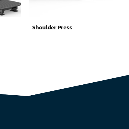
Shoulder Press