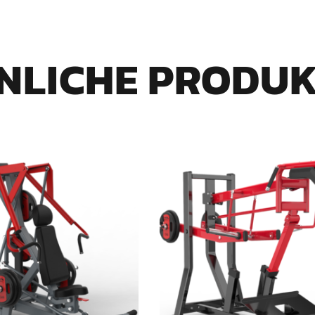
NLICHE PRODU