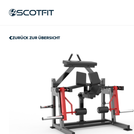
ZURÜCK ZUR ÜBERSICHT