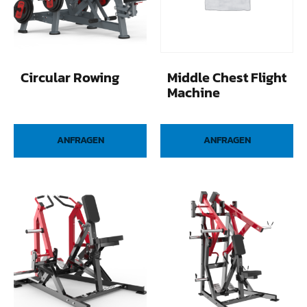
Circular Rowing
Middle Chest Flight
Machine
ANFRAGEN
ANFRAGEN