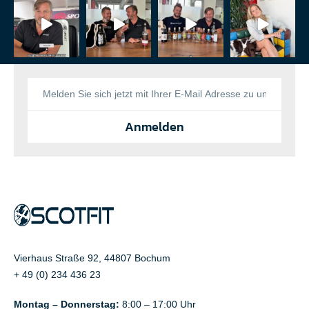
Anmelden
Vierhaus Straße 92, 44807 Bochum
+ 49 (0) 234 436 23
Montag – Donnerstag:
8:00 – 17:00 Uhr