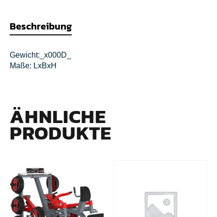
Beschreibung
Gewicht:_x000D_
Maße: LxBxH
ÄHNLICHE
PRODUKTE