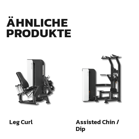
ÄHNLICHE
PRODUKTE
Leg Curl
Assisted Chin /
Dip