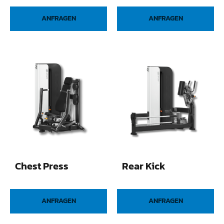
ANFRAGEN
ANFRAGEN
Chest Press
Rear Kick
ANFRAGEN
ANFRAGEN