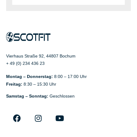
Vierhaus Straße 92, 44807 Bochum
+ 49 (0) 234 436 23
Montag – Donnerstag:
8:00 – 17:00 Uhr
Freitag:
8:30 – 15:30 Uhr
Samstag – Sonntag:
Geschlossen