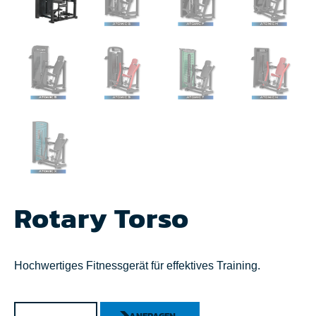
Rotary Torso
Hochwertiges Fitnessgerät für effektives Training.