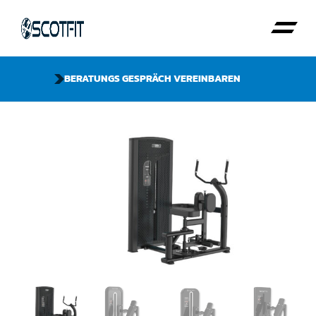
BERATUNGS GESPRÄCH VEREINBAREN