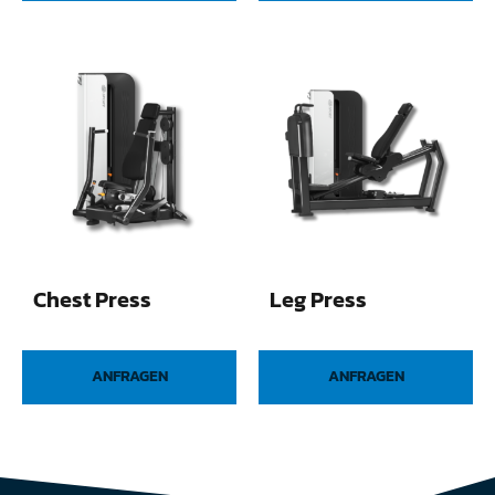
Chest Press
Leg Press
ANFRAGEN
ANFRAGEN