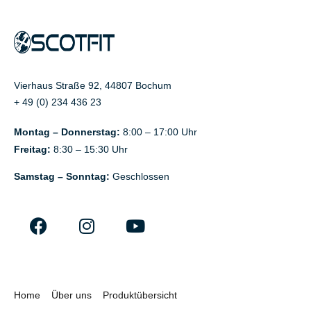
Vierhaus Straße 92, 44807 Bochum
+ 49 (0) 234 436 23
Montag – Donnerstag:
8:00 – 17:00 Uhr
Freitag:
8:30 – 15:30 Uhr
Samstag – Sonntag:
Geschlossen
Home
Über uns
Produktübersicht