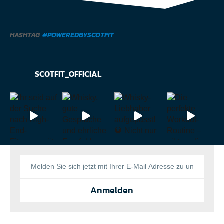
HASHTAG
#POWEREDBYSCOTFIT
SCOTFIT_OFFICIAL
Anmelden