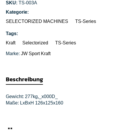
SKU:
TS-003A
Kategorie:
SELECTORIZED MACHINES
TS-Series
Tags:
Kraft
Selectorized
TS-Series
Marke:
JW Sport
Kraft
Beschreibung
Gewicht: 277kg,_x000D_
Maße: LxBxH 126x125x160