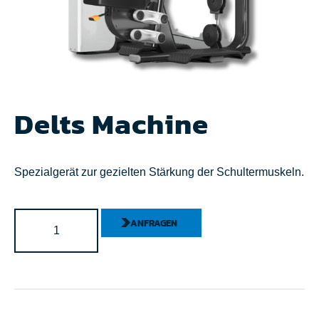
Delts Machine
Spezialgerät zur gezielten Stärkung der Schultermuskeln.
ANFRAGEN