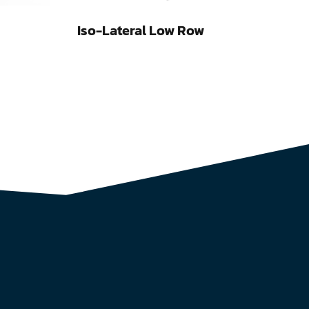
Iso-Lateral Low Row