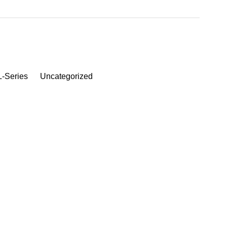
-Series
Uncategorized