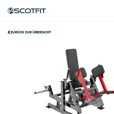
ZURÜCK ZUR ÜBERSICHT