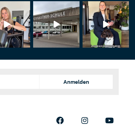
Anmelden