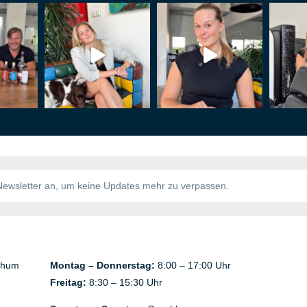
chum
Montag – Donnerstag:
8:00 – 17:00 Uhr
Freitag:
8:30 – 15:30 Uhr