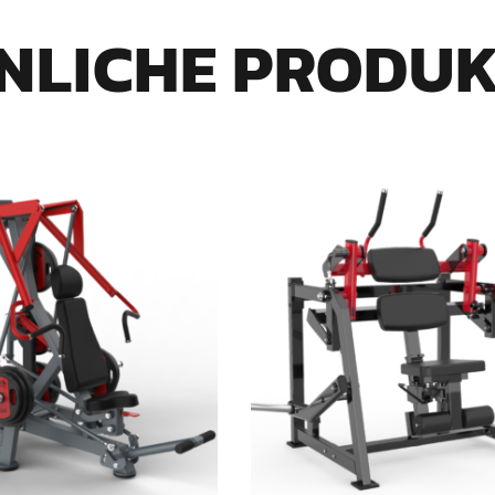
NLICHE PRODU