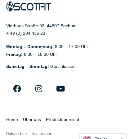
Vierhaus Straße 92, 44807 Bochum
+ 49 (0) 234 436 23
Montag – Donnerstag:
8:00 – 17:00 Uhr
Freitag:
8:30 – 15:30 Uhr
Samstag – Sonntag:
Geschlossen
Home
Über uns
Produktübersicht
Datenschutz
Impressum