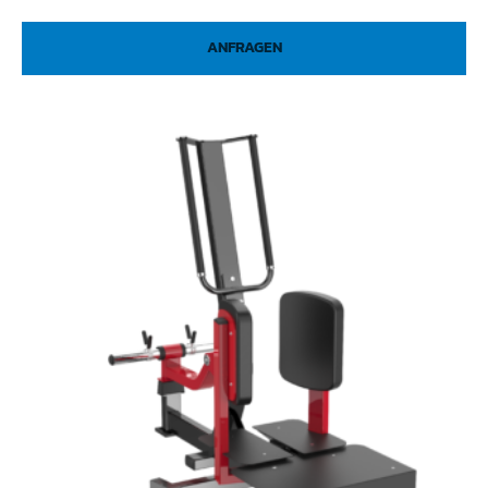
ANFRAGEN