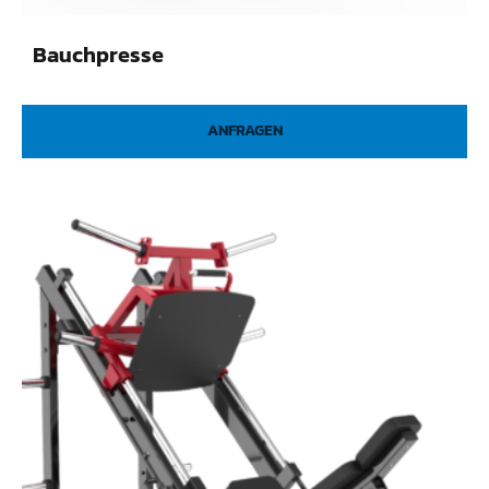
Bauchpresse
ANFRAGEN