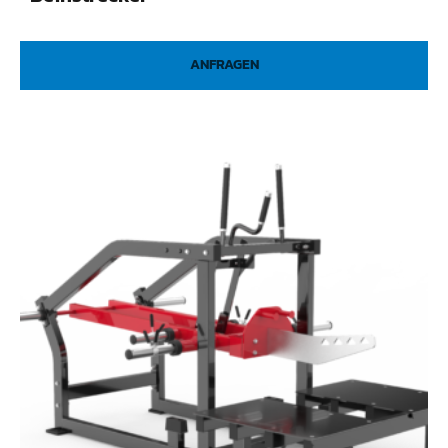
ANFRAGEN