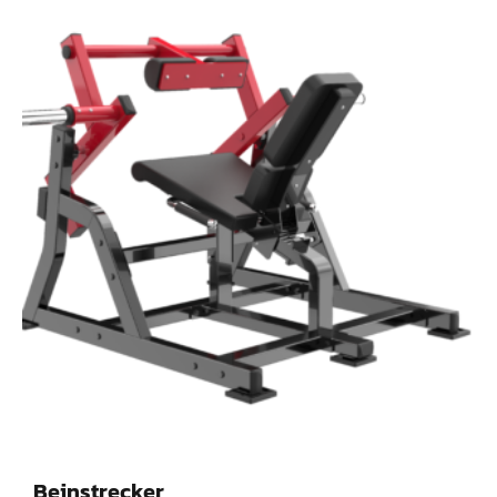
Beinstrecker