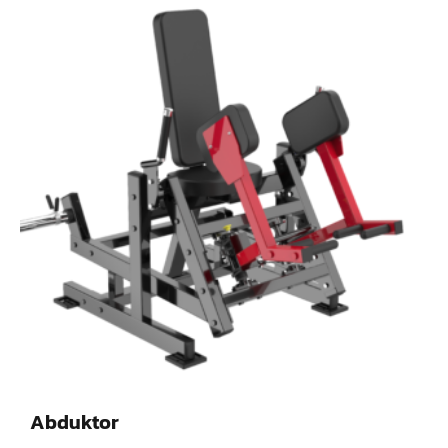
Abduktor