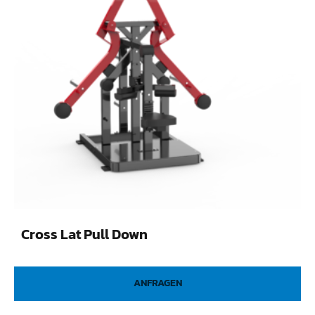
Cross Lat Pull Down
ANFRAGEN