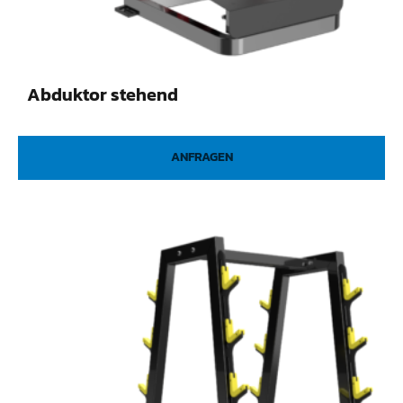
Abduktor stehend
ANFRAGEN