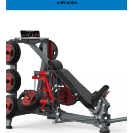
ANFRAGEN