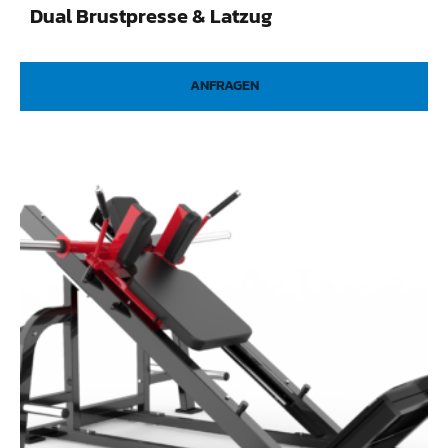
Dual Brustpresse & Latzug
ANFRAGEN