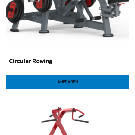
Circular Rowing
ANFRAGEN