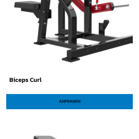
Biceps Curl
ANFRAGEN