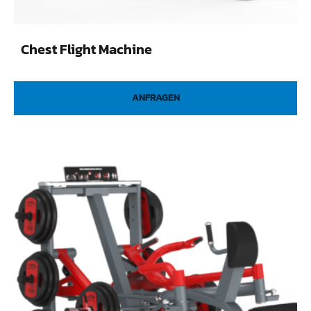
Chest Flight Machine
ANFRAGEN