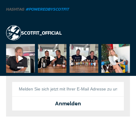
HASHTAG
#POWEREDBYSCOTFIT
SCOTFIT_OFFICIAL
Anmelden