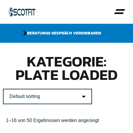
BERATUNGS GESPRÄCH VEREINBAREN
KATEGORIE:
PLATE LOADED
1–16 von 50 Ergebnissen werden angezeigt