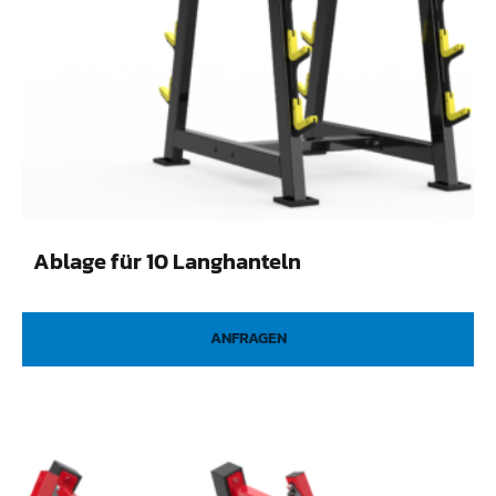
Ablage für 10 Langhanteln
ANFRAGEN