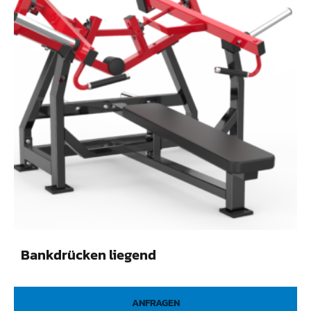
Bankdrücken liegend
ANFRAGEN