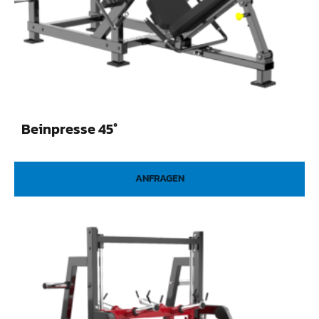
Beinpresse 45°
ANFRAGEN