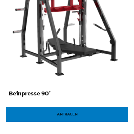
Beinpresse 90°
ANFRAGEN