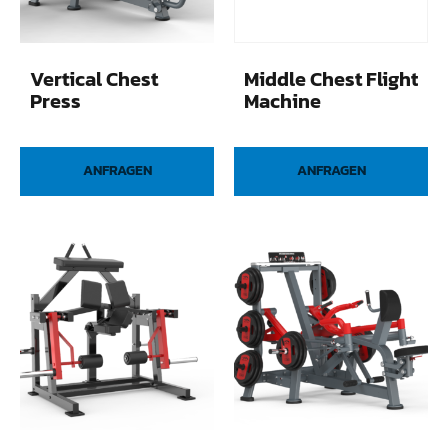
Vertical Chest
Middle Chest Flight
Press
Machine
ANFRAGEN
ANFRAGEN