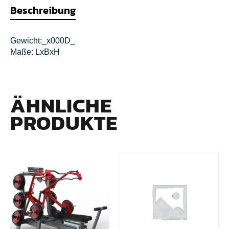
Beschreibung
Gewicht:_x000D_
Maße: LxBxH
ÄHNLICHE
PRODUKTE