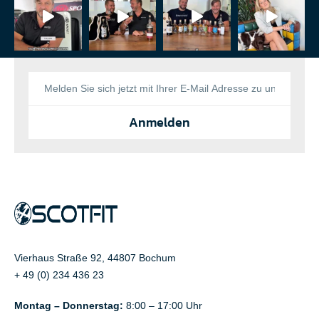
Anmelden
Vierhaus Straße 92, 44807 Bochum
+ 49 (0) 234 436 23
Montag – Donnerstag:
8:00 – 17:00 Uhr