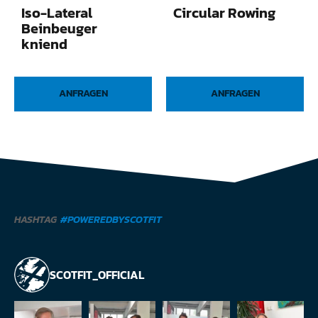
Iso-Lateral
Circular Rowing
Beinbeuger
kniend
ANFRAGEN
ANFRAGEN
HASHTAG
#POWEREDBYSCOTFIT
SCOTFIT_OFFICIAL