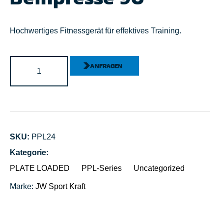
Hochwertiges Fitnessgerät für effektives Training.
ANFRAGEN
SKU:
PPL24
Kategorie:
PLATE LOADED
PPL-Series
Uncategorized
Marke:
JW Sport
Kraft