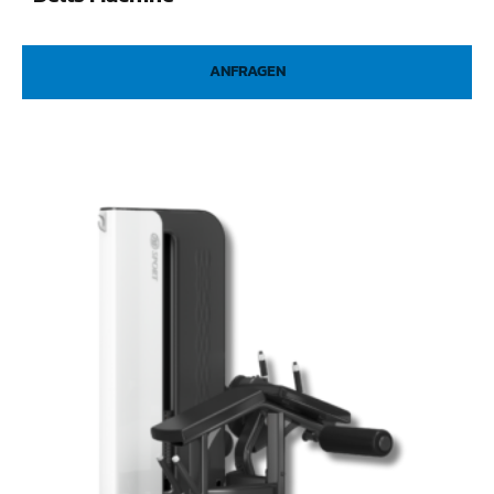
ANFRAGEN