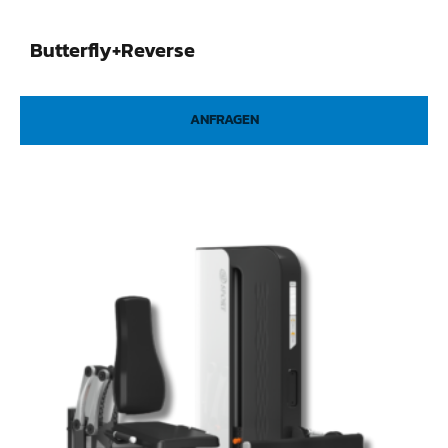
Butterfly+Reverse
ANFRAGEN