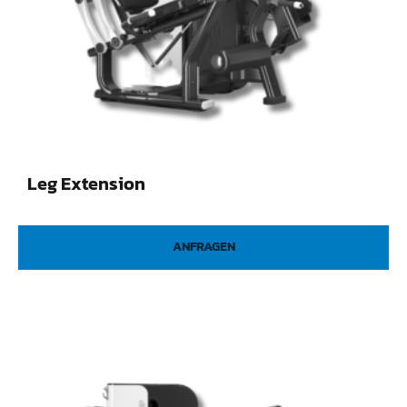
Leg Extension
ANFRAGEN