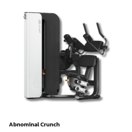
Abnominal Crunch