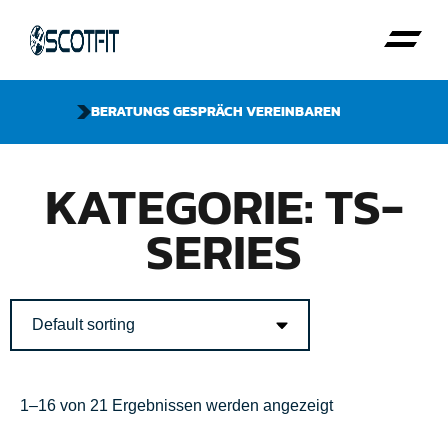
BERATUNGS GESPRÄCH VEREINBAREN
KATEGORIE: TS-
SERIES
1–16 von 21 Ergebnissen werden angezeigt