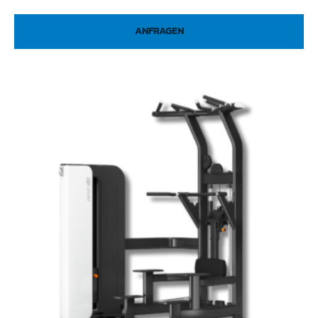
ANFRAGEN