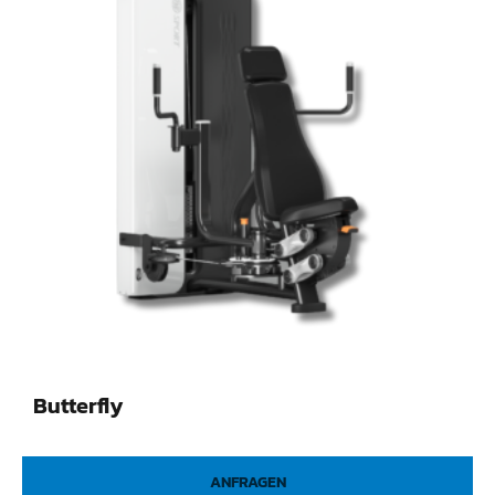
Butterfly
ANFRAGEN