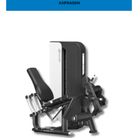
ANFRAGEN