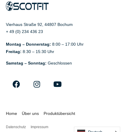
Vierhaus Straße 92, 44807 Bochum
+ 49 (0) 234 436 23
Montag – Donnerstag:
8:00 – 17:00 Uhr
Freitag:
8:30 – 15:30 Uhr
Samstag – Sonntag:
Geschlossen
Home
Über uns
Produktübersicht
Datenschutz
Impressum