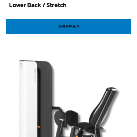
Lower Back / Stretch
ANFRAGEN