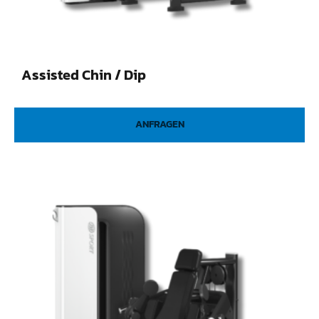
Assisted Chin / Dip
ANFRAGEN