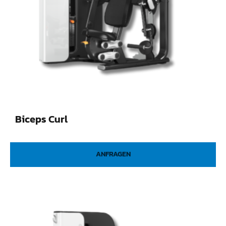
Biceps Curl
ANFRAGEN