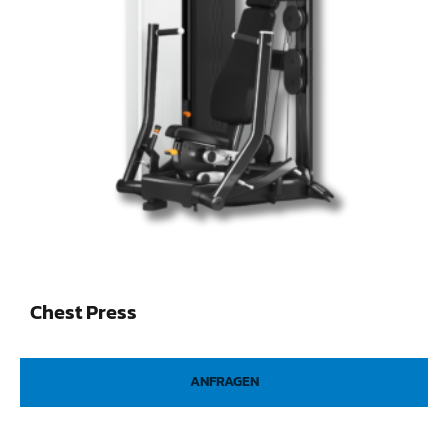
Chest Press
ANFRAGEN