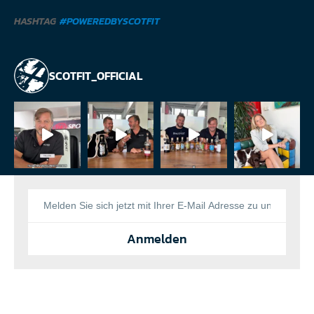
HASHTAG
#POWEREDBYSCOTFIT
SCOTFIT_OFFICIAL
Anmelden