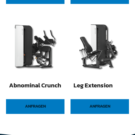
Abnominal Crunch
Leg Extension
ANFRAGEN
ANFRAGEN