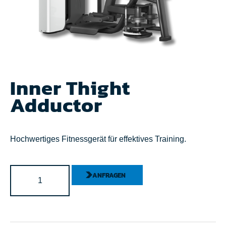
Inner Thight
Adductor
Hochwertiges Fitnessgerät für effektives Training.
ANFRAGEN