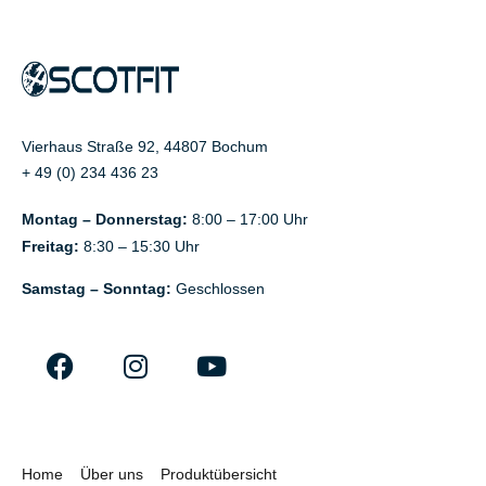
Vierhaus Straße 92, 44807 Bochum
+ 49 (0) 234 436 23
Montag – Donnerstag:
8:00 – 17:00 Uhr
Freitag:
8:30 – 15:30 Uhr
Samstag – Sonntag:
Geschlossen
Home
Über uns
Produktübersicht