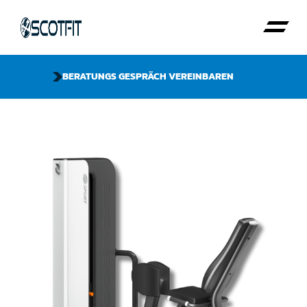
BERATUNGS GESPRÄCH VEREINBAREN