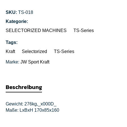
SKU:
TS-018
Kategorie:
SELECTORIZED MACHINES
TS-Series
Tags:
Kraft
Selectorized
TS-Series
Marke:
JW Sport
Kraft
Beschreibung
Gewicht: 276kg,_x000D_
Maße: LxBxH 170x85x160