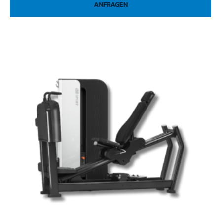
ANFRAGEN