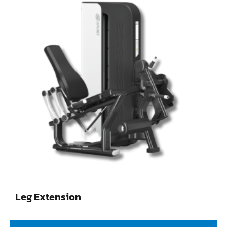
Leg Extension