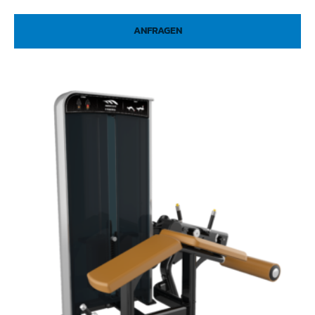
ANFRAGEN