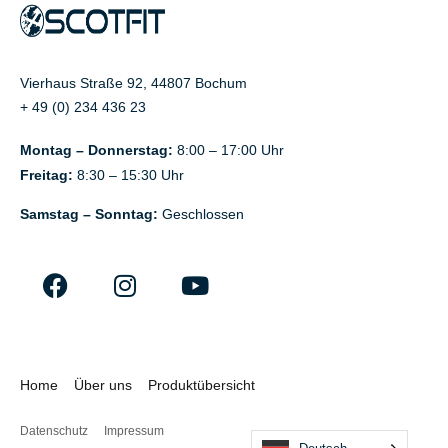
Vierhaus Straße 92, 44807 Bochum
+ 49 (0) 234 436 23
Montag – Donnerstag:
8:00 – 17:00 Uhr
Freitag:
8:30 – 15:30 Uhr
Samstag – Sonntag:
Geschlossen
Home
Über uns
Produktübersicht
Datenschutz
Impressum