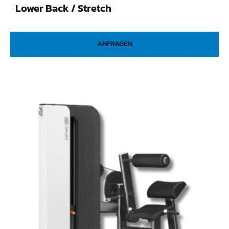
Lower Back / Stretch
ANFRAGEN