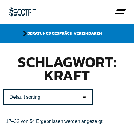
BERATUNGS GESPRÄCH VEREINBAREN
SCHLAGWORT:
KRAFT
17–32 von 54 Ergebnissen werden angezeigt