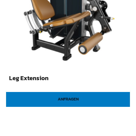
Leg Extension
ANFRAGEN