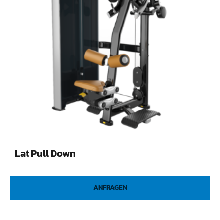
Lat Pull Down
ANFRAGEN