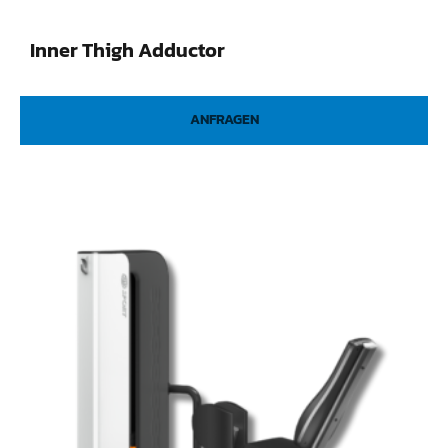
Inner Thigh Adductor
ANFRAGEN