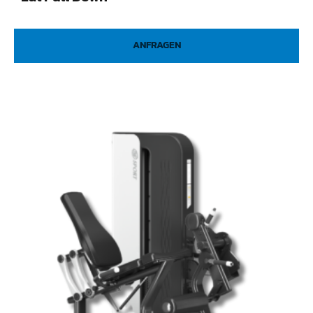
ANFRAGEN