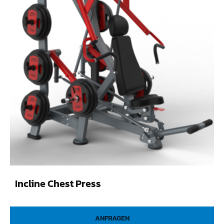
Incline Chest Press
ANFRAGEN