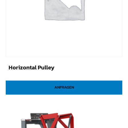
Horizontal Pulley
ANFRAGEN