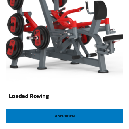
Loaded Rowing
ANFRAGEN