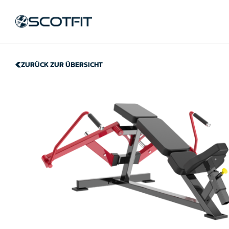
ZURÜCK ZUR ÜBERSICHT