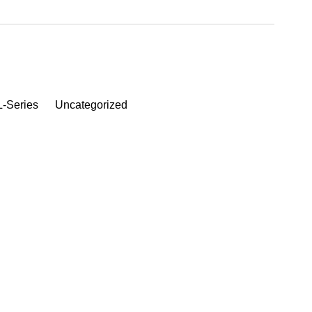
-Series
Uncategorized