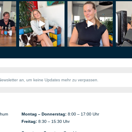
chum
Montag – Donnerstag:
8:00 – 17:00 Uhr
Freitag:
8:30 – 15:30 Uhr