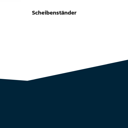
Scheibenständer