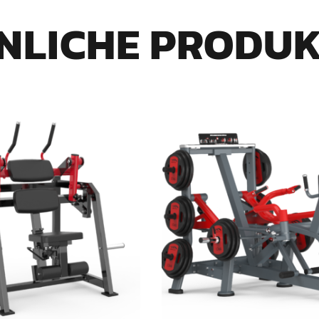
NLICHE PRODU