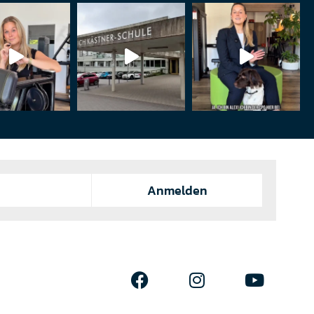
Anmelden