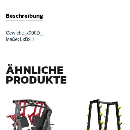
Beschreibung
Gewicht:_x000D_
Maße: LxBxH
ÄHNLICHE
PRODUKTE