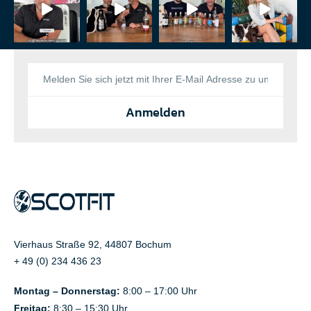
Anmelden
Vierhaus Straße 92, 44807 Bochum
+ 49 (0) 234 436 23
Montag – Donnerstag:
8:00 – 17:00 Uhr
Freitag:
8:30 – 15:30 Uhr