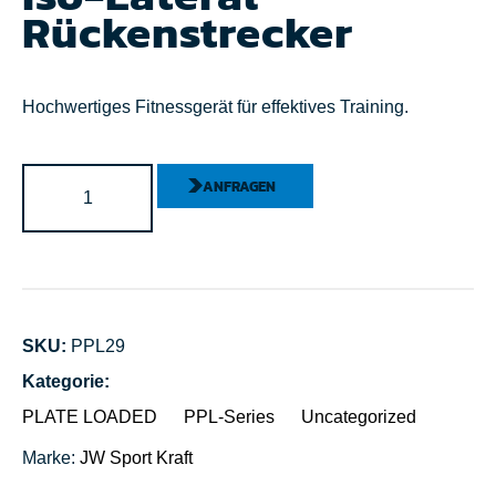
Rückenstrecker
Hochwertiges Fitnessgerät für effektives Training.
ANFRAGEN
SKU:
PPL29
Kategorie:
PLATE LOADED
PPL-Series
Uncategorized
Marke:
JW Sport
Kraft