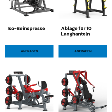
Iso-Beinspresse
Ablage für 10
Langhanteln
ANFRAGEN
ANFRAGEN