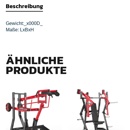
Beschreibung
Gewicht:_x000D_
Maße: LxBxH
ÄHNLICHE
PRODUKTE