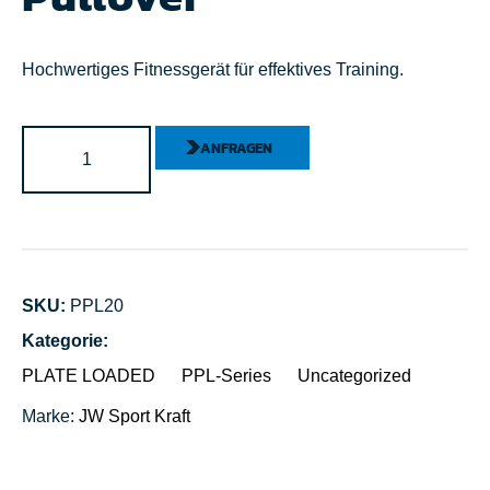
Hochwertiges Fitnessgerät für effektives Training.
ANFRAGEN
SKU:
PPL20
Kategorie:
PLATE LOADED
PPL-Series
Uncategorized
Marke:
JW Sport
Kraft