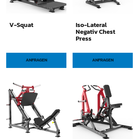
V-Squat
Iso-Lateral
Negativ Chest
Press
ANFRAGEN
ANFRAGEN