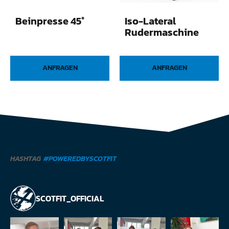
Beinpresse 45°
Iso-Lateral
Rudermaschine
ANFRAGEN
ANFRAGEN
HASHTAG
#POWEREDBYSCOTFIT
SCOTFIT_OFFICIAL