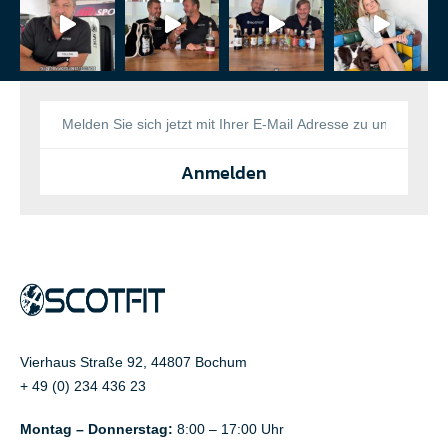
Anmelden
Vierhaus Straße 92, 44807 Bochum
+ 49 (0) 234 436 23
Montag – Donnerstag:
8:00 – 17:00 Uhr